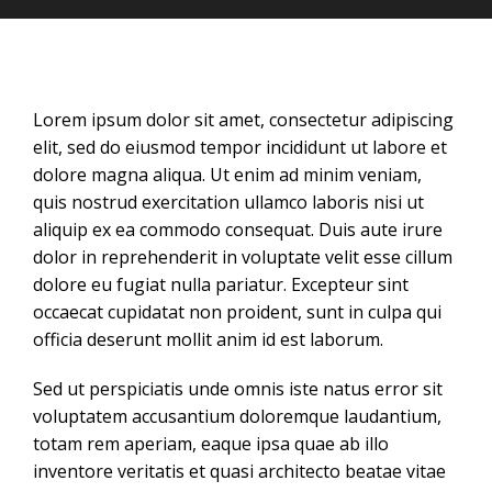
Lorem ipsum dolor sit amet, consectetur adipiscing
elit, sed do eiusmod tempor incididunt ut labore et
dolore magna aliqua. Ut enim ad minim veniam,
quis nostrud exercitation ullamco laboris nisi ut
aliquip ex ea commodo consequat. Duis aute irure
dolor in reprehenderit in voluptate velit esse cillum
dolore eu fugiat nulla pariatur. Excepteur sint
occaecat cupidatat non proident, sunt in culpa qui
officia deserunt mollit anim id est laborum.
Sed ut perspiciatis unde omnis iste natus error sit
voluptatem accusantium doloremque laudantium,
totam rem aperiam, eaque ipsa quae ab illo
inventore veritatis et quasi architecto beatae vitae