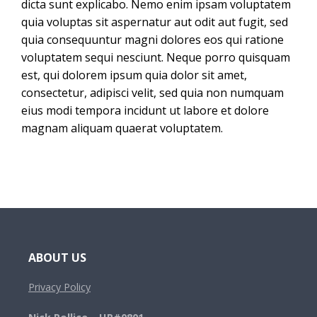
dicta sunt explicabo. Nemo enim ipsam voluptatem
quia voluptas sit aspernatur aut odit aut fugit, sed
quia consequuntur magni dolores eos qui ratione
voluptatem sequi nesciunt. Neque porro quisquam
est, qui dolorem ipsum quia dolor sit amet,
consectetur, adipisci velit, sed quia non numquam
eius modi tempora incidunt ut labore et dolore
magnam aliquam quaerat voluptatem.
ABOUT US
Privacy Policy